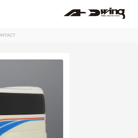
ONTACT