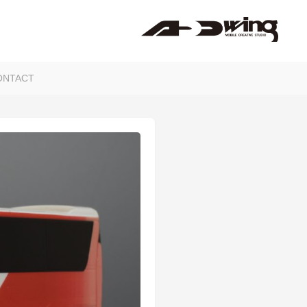
ONTACT